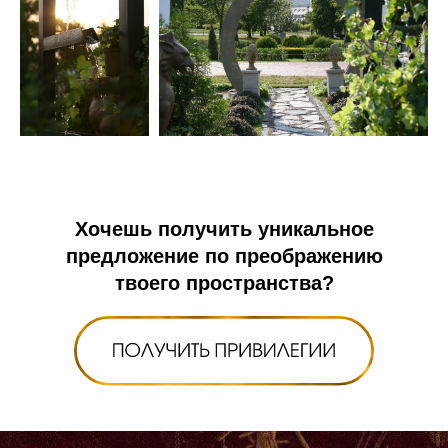
Хочешь получить уникальное
предложение по преображению
твоего пространства?